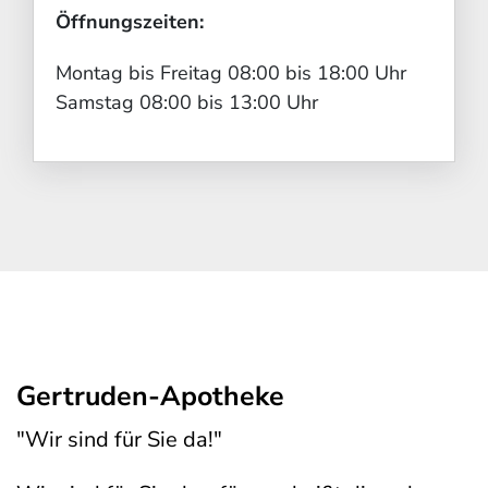
Öffnungszeiten:
Montag bis Freitag 08:00 bis 18:00 Uhr
Samstag 08:00 bis 13:00 Uhr
Gertruden-Apotheke
"Wir sind für Sie da!"