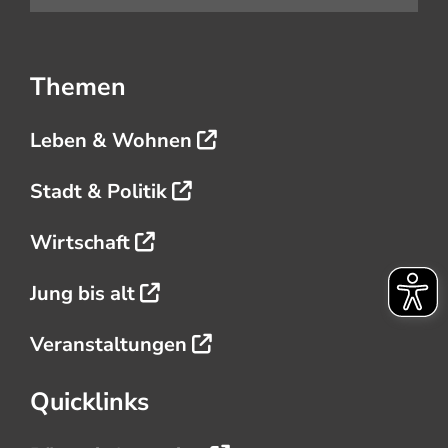
Themen
Leben & Wohnen
Stadt & Politik
Wirtschaft
Jung bis alt
Veranstaltungen
Quicklinks