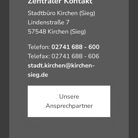
Zentraler Kontakt
Stadtbüro Kirchen (Sieg)
Lindenstraße 7
57548 Kirchen (Sieg)
Telefon:
02741 688 - 600
Telefax: 02741 688 - 606
stadt.kirchen@kirchen-
sieg.de
Unsere
Ansprechpartner