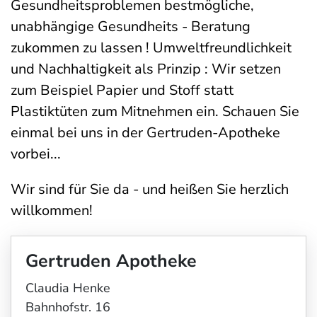
Gesundheitsproblemen bestmögliche,
unabhängige Gesundheits - Beratung
zukommen zu lassen ! Umweltfreundlichkeit
und Nachhaltigkeit als Prinzip : Wir setzen
zum Beispiel Papier und Stoff statt
Plastiktüten zum Mitnehmen ein. Schauen Sie
einmal bei uns in der Gertruden-Apotheke
vorbei...
Wir sind für Sie da - und heißen Sie herzlich
willkommen!
Gertruden Apotheke
Claudia Henke
Bahnhofstr. 16