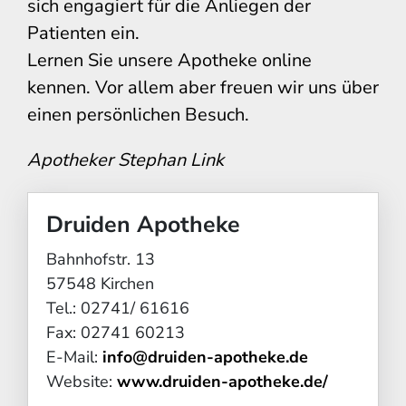
sich engagiert für die Anliegen der
Patienten ein.
Lernen Sie unsere Apotheke online
kennen. Vor allem aber freuen wir uns über
einen persönlichen Besuch.
Apotheker Stephan Link
Druiden Apotheke
Bahnhofstr. 13
57548 Kirchen
Tel.: 02741/ 61616
Fax: 02741 60213
E-Mail:
info@druiden-apotheke.de
Website:
www.druiden-apotheke.de/