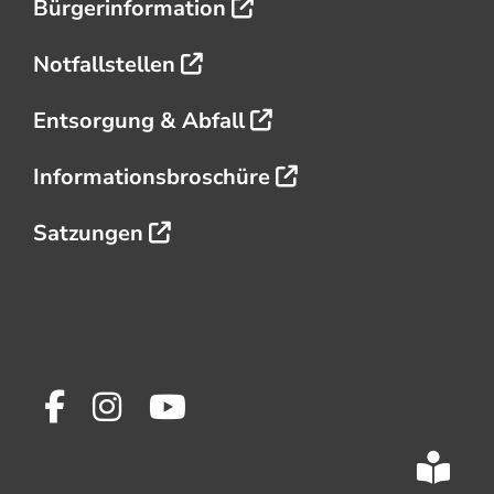
Bürgerinformation
Notfallstellen
Entsorgung & Abfall
Informationsbroschüre
Satzungen