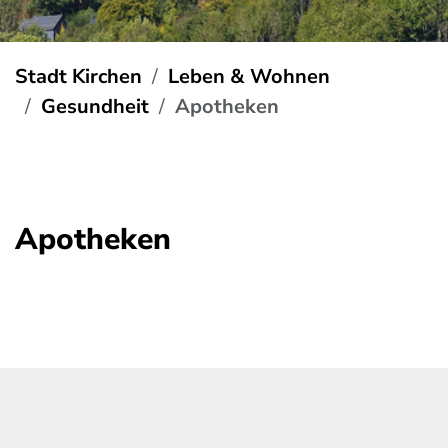
Stadt Kirchen
Leben & Wohnen
Gesundheit
Apotheken
Apotheken