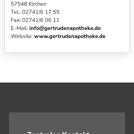
57548 Kirchen
Tel.: 02741/6 17 55
Fax: 02741/6 06 11
E-Mail:
info@gertrudenapotheke.de
Website:
www.gertrudenapotheke.de