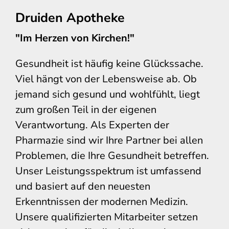
Druiden Apotheke
"Im Herzen von Kirchen!"
Gesundheit ist häufig keine Glückssache.
Viel hängt von der Lebensweise ab. Ob
jemand sich gesund und wohlfühlt, liegt
zum großen Teil in der eigenen
Verantwortung. Als Experten der
Pharmazie sind wir Ihre Partner bei allen
Problemen, die Ihre Gesundheit betreffen.
Unser Leistungsspektrum ist umfassend
und basiert auf den neuesten
Erkenntnissen der modernen Medizin.
Unsere qualifizierten Mitarbeiter setzen