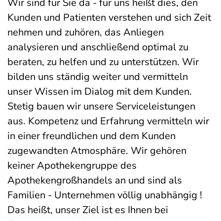
Wir sind für Sie da - für uns heißt dies, den
Kunden und Patienten verstehen und sich Zeit
nehmen und zuhören, das Anliegen
analysieren und anschließend optimal zu
beraten, zu helfen und zu unterstützen. Wir
bilden uns ständig weiter und vermitteln
unser Wissen im Dialog mit dem Kunden.
Stetig bauen wir unsere Serviceleistungen
aus. Kompetenz und Erfahrung vermitteln wir
in einer freundlichen und dem Kunden
zugewandten Atmosphäre. Wir gehören
keiner Apothekengruppe des
Apothekengroßhandels an und sind als
Familien - Unternehmen völlig unabhängig !
Das heißt, unser Ziel ist es Ihnen bei