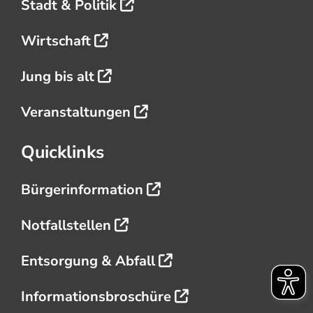
Stadt & Politik
Wirtschaft
Jung bis alt
Veranstaltungen
Quicklinks
Bürgerinformation
Notfallstellen
Entsorgung & Abfall
Informationsbroschüre