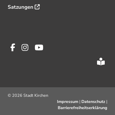
Satzungen
© 2026 Stadt Kirchen
Impressum
|
Datenschutz
|
Barrierefreiheitserklärung