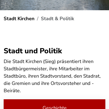
Stadt Kirchen
Stadt & Politik
Stadt und Politik
Die Stadt Kirchen (Sieg) präsentiert ihren
Stadtbürgermeister, ihre Mitarbeiter im
Stadtbüro, ihren Stadtvorstand, den Stadrat,
die Gremien und ihre Ortsvorsteher und -
Beiräte.
Geschichte