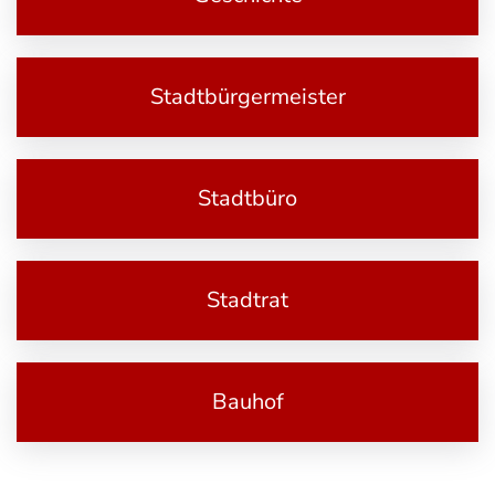
Stadtbürgermeister
Stadtbüro
Stadtrat
Bauhof