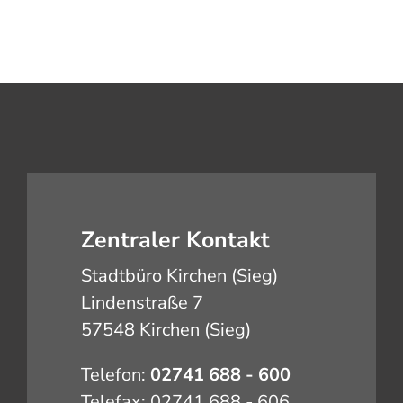
Zentraler Kontakt
Stadtbüro Kirchen (Sieg)
Lindenstraße 7
57548 Kirchen (Sieg)
Telefon:
02741 688 - 600
Telefax: 02741 688 - 606