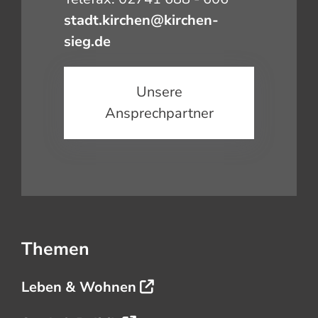
stadt.kirchen@kirchen-
sieg.de
Unsere
Ansprechpartner
Themen
Leben & Wohnen