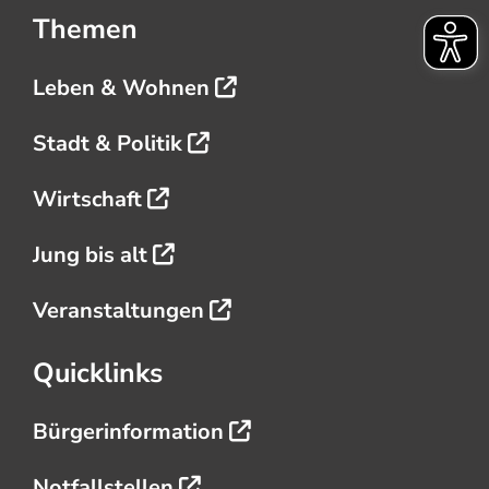
Themen
Leben & Wohnen
Stadt & Politik
Wirtschaft
Jung bis alt
Veranstaltungen
Quicklinks
Bürgerinformation
Notfallstellen