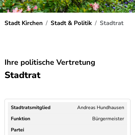
Stadt Kirchen
Stadt & Politik
Stadtrat
Ihre politische Vertretung
Stadtrat
Andreas Hundhausen
Bürgermeister