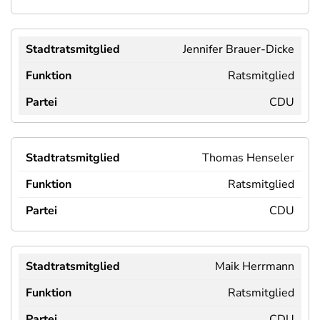
Jennifer Brauer-Dicke
Ratsmitglied
CDU
Thomas Henseler
Ratsmitglied
CDU
Maik Herrmann
Ratsmitglied
CDU