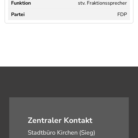
stv. Fraktionssprecher
FDP
Zentraler Kontakt
Stadtbüro Kirchen (Sieg)