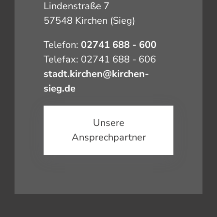
Lindenstraße 7
57548 Kirchen (Sieg)
Telefon:
02741 688 - 600
Telefax: 02741 688 - 606
stadt.kirchen@kirchen-
sieg.de
Unsere
Ansprechpartner