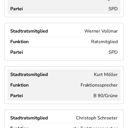
SPD
Werner Vollmar
Ratsmitglied
SPD
Kurt Möller
Fraktionssprecher
B 90/Grüne
Christoph Schroeter