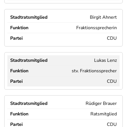
Birgit Ahnert
Fraktionssprecherin
CDU
Lukas Lenz
stv. Fraktionssprecher
CDU
Rüdiger Brauer
Ratsmitglied
CDU