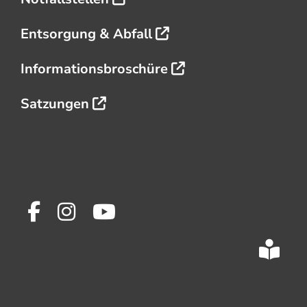
Entsorgung & Abfall
Informationsbroschüre
Satzungen