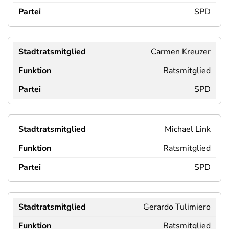
SPD
Carmen Kreuzer
Ratsmitglied
SPD
Michael Link
Ratsmitglied
SPD
Gerardo Tulimiero
Ratsmitglied