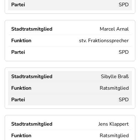
SPD
Marcel Arnal
stv. Fraktionssprecher
SPD
Sibylle Braß
Ratsmitglied
SPD
Jens Klappert
Ratsmitglied