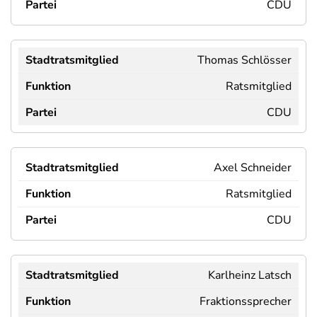
CDU
Thomas Schlösser
Ratsmitglied
CDU
Axel Schneider
Ratsmitglied
CDU
Karlheinz Latsch
Fraktionssprecher