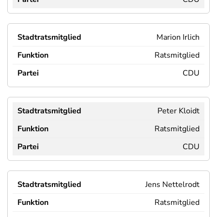
Marion Irlich
Ratsmitglied
CDU
Peter Kloidt
Ratsmitglied
CDU
Jens Nettelrodt
Ratsmitglied