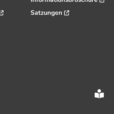
Satzungen