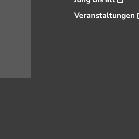
Veranstaltungen