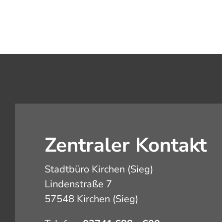
Zentraler Kontakt
Stadtbüro Kirchen (Sieg)
Lindenstraße 7
57548 Kirchen (Sieg)