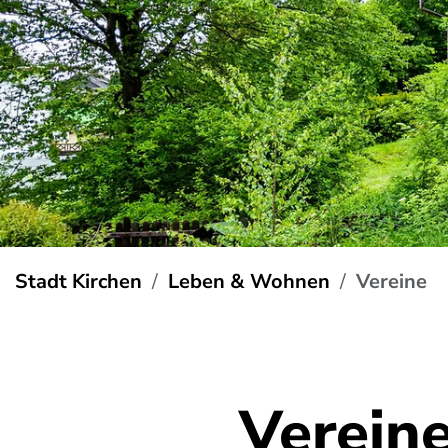
Stadt Kirchen
Leben & Wohnen
Vereine
Verein